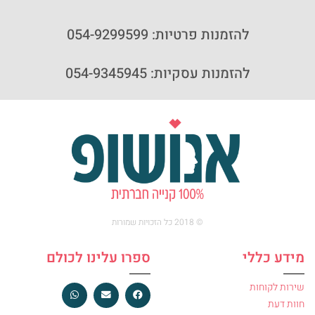
להזמנות פרטיות: 054-9299599
להזמנות עסקיות: 054-9345945
© 2018 כל הזכויות שמורות
מידע כללי
ספרו עלינו לכולם
שירות לקוחות
חוות דעת