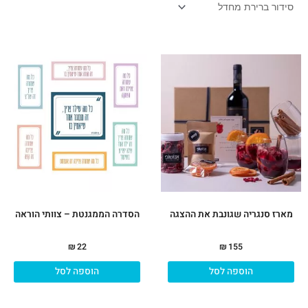
מארז סנגריה שגונבת את ההצגה
הסדרה הממגנטת – צוותי הוראה
₪
22
₪
155
הוספה לסל
הוספה לסל