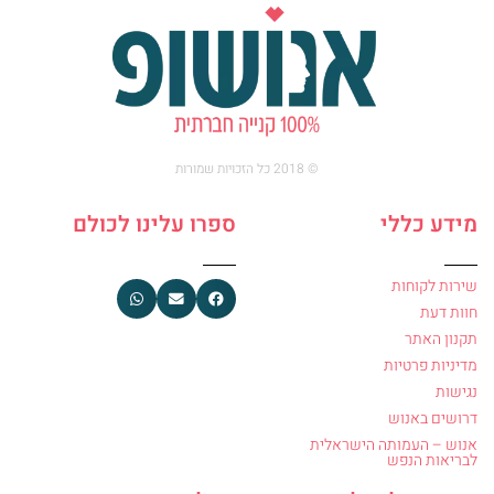
© 2018 כל הזכויות שמורות
מידע כללי
ספרו עלינו לכולם
שירות לקוחות
חוות דעת
תקנון האתר
מדיניות פרטיות
נגישות
דרושים באנוש
אנוש – העמותה הישראלית
לבריאות הנפש