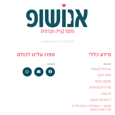
© 2018 כל הזכויות שמורות
מידע כללי
ספרו עלינו לכולם
שירות לקוחות
חוות דעת
תקנון האתר
מדיניות פרטיות
נגישות
דרושים באנוש
אנוש – העמותה הישראלית
לבריאות הנפש