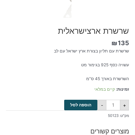
שרשרת ארצישראלית
₪
135
שרשרת עם תליון בצורת ארץ ישראל עם לב
עשויה כסף 925 בגימור מט
השרשרת באורך 45 ס"מ
זמינות:
קיים במלאי
-
+
הוספה לסל
מק"ט:
50123
מוצרים קשורים