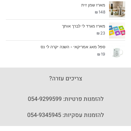
מארז שמן זית
₪
148
מארז מגרד לי לברך אותך
₪
23
ספל מאג אמריקאי - השנה יקרה לי נס
₪
19
צריכים עזרה?
להזמנות פרטיות: 054-9299599
להזמנות עסקיות: 054-9345945