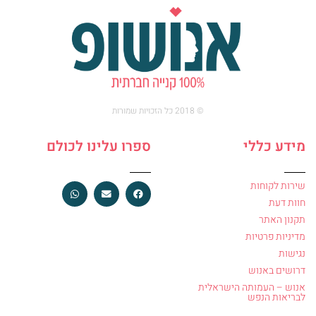
© 2018 כל הזכויות שמורות
מידע כללי
ספרו עלינו לכולם
שירות לקוחות
חוות דעת
תקנון האתר
מדיניות פרטיות
נגישות
דרושים באנוש
אנוש – העמותה הישראלית
לבריאות הנפש