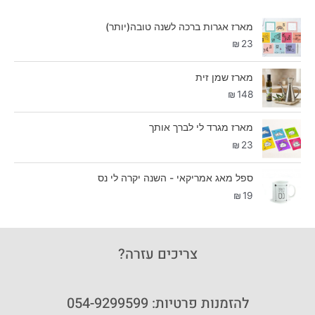
מארז אגרות ברכה לשנה טובה(יותר)
₪
23
מארז שמן זית
₪
148
מארז מגרד לי לברך אותך
₪
23
ספל מאג אמריקאי - השנה יקרה לי נס
₪
19
צריכים עזרה?
להזמנות פרטיות: 054-9299599