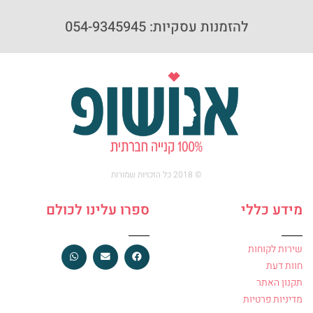
להזמנות עסקיות: 054-9345945
© 2018 כל הזכויות שמורות
מידע כללי
ספרו עלינו לכולם
שירות לקוחות
חוות דעת
תקנון האתר
מדיניות פרטיות