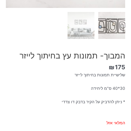
המבוך- תמונות עץ בחיתוך לייזר
₪
175
שלישיית תמונות בחיתוך לייזר
30*40 ס"מ ליחידה
* ניתן להדביק על הקיר בדבק דו צדדי
המלאי אזל