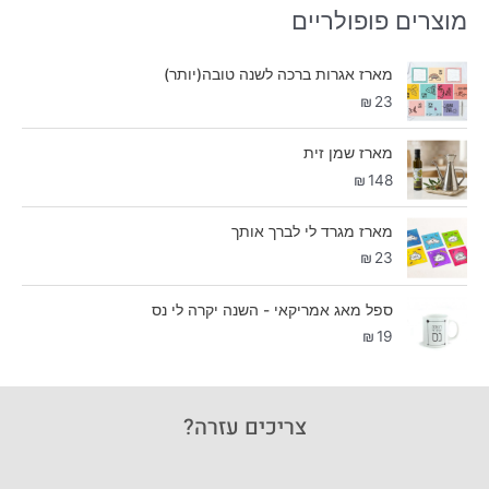
מוצרים פופולריים
מארז אגרות ברכה לשנה טובה(יותר)
₪
23
מארז שמן זית
₪
148
מארז מגרד לי לברך אותך
₪
23
ספל מאג אמריקאי - השנה יקרה לי נס
₪
19
צריכים עזרה?