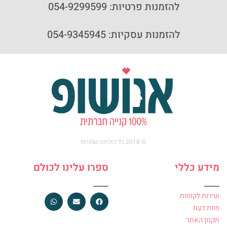
להזמנות פרטיות: 054-9299599
להזמנות עסקיות: 054-9345945
© 2018 כל הזכויות שמורות
מידע כללי
ספרו עלינו לכולם
שירות לקוחות
חוות דעת
תקנון האתר