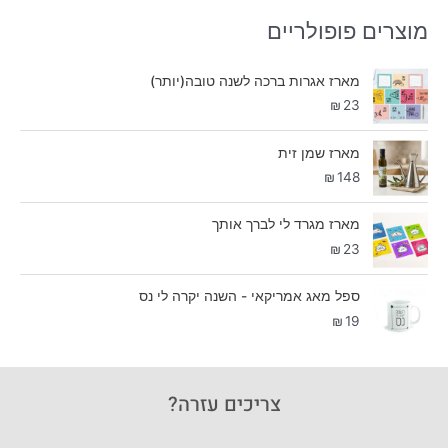
מוצרים פופולריים
מארז אגרות ברכה לשנה טובה(יותר)
₪
23
מארז שמן זית
₪
148
מארז מגרד לי לברך אותך
₪
23
ספל מאג אמריקאי - השנה יקרה לי נס
₪
19
צריכים עזרה?