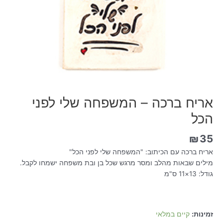
אריח ברכה – המשפחה שלי לפני
הכל
₪
35
אריח ברכה עם הכיתוב: "המשפחה שלי לפני הכל"
מילים שבאות מהלב ומסר מרגש שכל בן ובת משפחה ישמחו לקבל.
גודל: 13×11 ס"מ
זמינות:
קיים במלאי