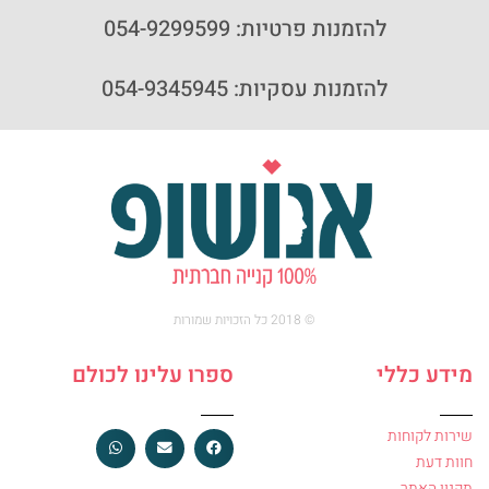
להזמנות פרטיות: 054-9299599
להזמנות עסקיות: 054-9345945
© 2018 כל הזכויות שמורות
מידע כללי
ספרו עלינו לכולם
שירות לקוחות
חוות דעת
תקנון האתר