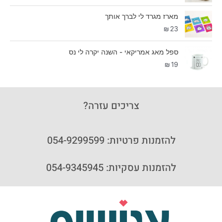
מארז מגרד לי לברך אותך
₪
23
ספל מאג אמריקאי - השנה יקרה לי נס
₪
19
צריכים עזרה?
להזמנות פרטיות: 054-9299599
להזמנות עסקיות: 054-9345945