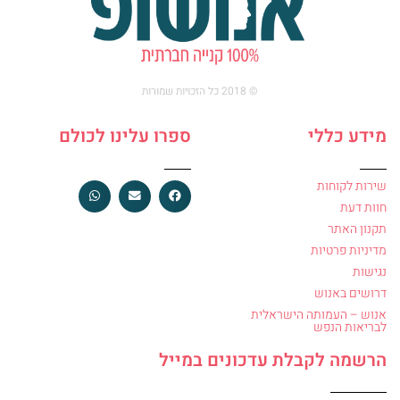
© 2018 כל הזכויות שמורות
מידע כללי
ספרו עלינו לכולם
שירות לקוחות
חוות דעת
תקנון האתר
מדיניות פרטיות
נגישות
דרושים באנוש
אנוש – העמותה הישראלית
לבריאות הנפש
הרשמה לקבלת עדכונים במייל