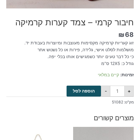
חיבור קרמי – צמד קערות קרמיקה
₪
68
זוג קעריות קרמיקה מקסימות מעוצבות ומיוצרות בעבודת יד.
מושלמות לסלט אישי, גלידה, פירות או כל נשנוש אחר
כי כל דבר טעים יותר כשמגישים אותו בכלי יפה.
גודל כ: 12X5 ס"מ
זמינות:
קיים במלאי
-
+
הוספה לסל
מק"ט:
51082
מוצרים קשורים