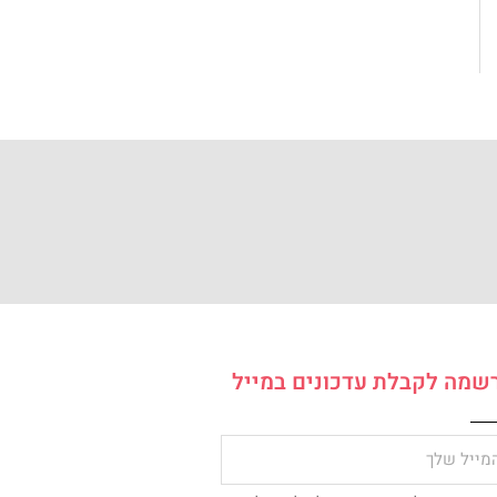
שמה לקבלת עדכונים במייל
ל