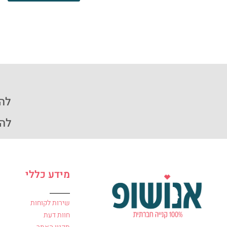
להזמ
להזמ
מידע כללי
שירות לקוחות
חוות דעת