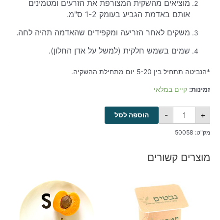
מוציאים מהשקית המצורפת את הזרעים ומטמינים
אותם באדמת הגביע בעומק 1-2 ס"מ.
משקים לאחר הזריעה ומקפידים שהאדמה תהיה לחה.
שמים בשמש חלקית (למשל על אדן החלון).
*הנביטה תתחיל בין 5-20 יום מתחילת ההשקיה.
זמינות:
קיים במלאי
-
+
הוספה לסל
מק"ט:
50058
מוצרים קשורים