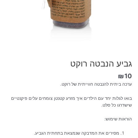
גביע הנבטה רוקט
₪
10
ערכה ביתית להנבטה חווייתית של רוקט.
בואו לגלות יחד עם הילדים איך מזרע קטנטן צומחים עלים פיקנטיים
שישדרגו כל סלט.
הוראות שימוש:
מסירים את המדבקה שנמצאת בתחתית הגביע.