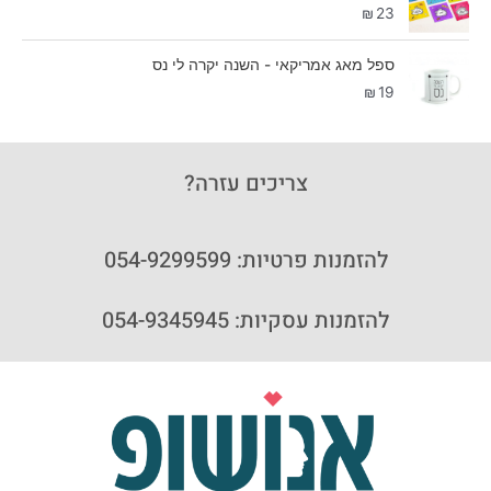
₪
23
ספל מאג אמריקאי - השנה יקרה לי נס
₪
19
צריכים עזרה?
להזמנות פרטיות: 054-9299599
להזמנות עסקיות: 054-9345945