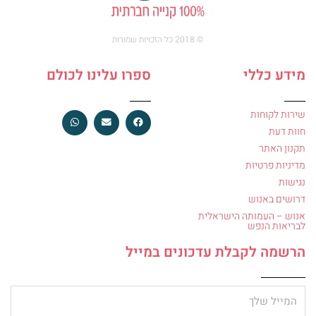
© 2018 כל הזכויות שמורות
מידע כללי
ספרו עלינו לכולם
שירות לקוחות
חוות דעת
תקנון האתר
מדיניות פרטיות
נגישות
דרושים באנוש
אנוש – העמותה הישראלית
לבריאות הנפש
הרשמה לקבלת עדכונים במייל
מייל