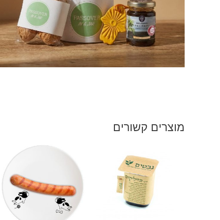
מוצרים קשורים