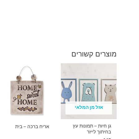
מוצרים קשורים
אזל מן המלאי
גן חיות – תמונות עץ
אריח ברכה – בית
בחיתוך לייזר