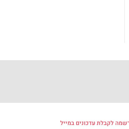
שמה לקבלת עדכונים במייל