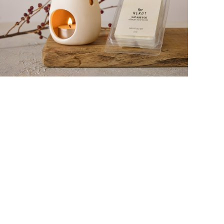
עם
שמנים
ארומטיים
טבעיים