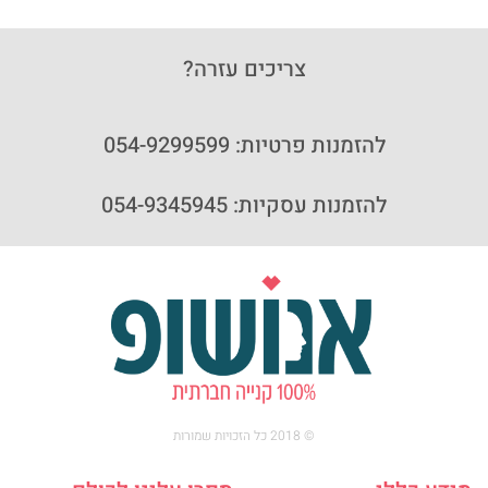
צריכים עזרה?
להזמנות פרטיות: 054-9299599
להזמנות עסקיות: 054-9345945
© 2018 כל הזכויות שמורות