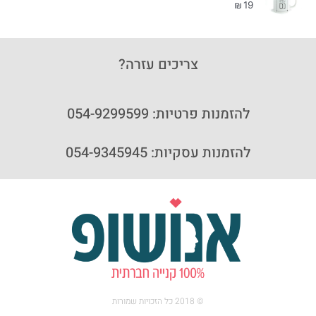
₪
19
צריכים עזרה?
להזמנות פרטיות: 054-9299599
להזמנות עסקיות: 054-9345945
© 2018 כל הזכויות שמורות