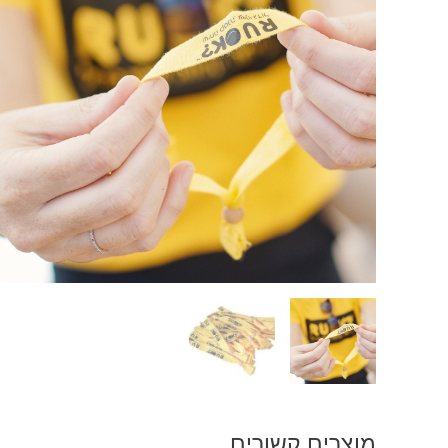
מוצרים קשורים