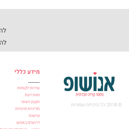
להזמ
להזמ
מידע כללי
שירות לקוחות
חוות דעת
תקנון האתר
© 2018 כל הזכויות שמורות
מדיניות פרטיות
נגישות
דרושים באנוש