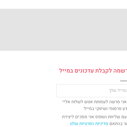
שמה לקבלת עדכונים במייל
ל
אני מרשה לעמותת אנוש לשלוח אליי
ס
ע פרסומי ושיווקי במייל
עם שליחת הטופס אני מסכים ליצירת
ר בהתאם
מדיניות הפרטיות שלנו