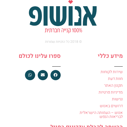
© 2018 כל הזכויות שמורות
מידע כללי
ספרו עלינו לכולם
שירות לקוחות
חוות דעת
תקנון האתר
מדיניות פרטיות
נגישות
דרושים באנוש
אנוש – העמותה הישראלית
לבריאות הנפש