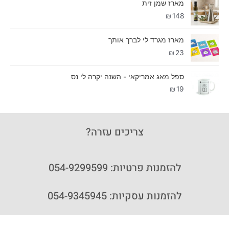
מארז שמן זית
₪
148
מארז מגרד לי לברך אותך
₪
23
ספל מאג אמריקאי - השנה יקרה לי נס
₪
19
צריכים עזרה?
להזמנות פרטיות: 054-9299599
להזמנות עסקיות: 054-9345945