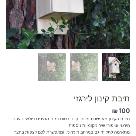
תיבת קינון לירגזי
₪
100
תיבת הקינון מאפשרת מרחב קינון בטוח ומוגן ממינים פולשים עבור
הירגזי וציפורי שיר מקומיות נוספות.
מתאימה לתלייה גם במרחב העירוני, ומאפשרת לכם לצפות בחצר