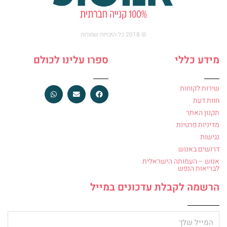
© 2018 כל הזכויות שמורות
מידע כללי
ספרו עלינו לכולם
שירות לקוחות
חוות דעת
תקנון האתר
מדיניות פרטיות
נגישות
דרושים באנוש
אנוש – העמותה הישראלית
לבריאות הנפש
הרשמה לקבלת עדכונים במייל
מייל