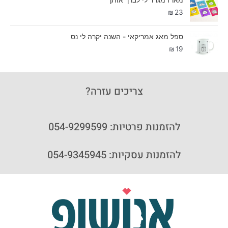
₪
23
ספל מאג אמריקאי - השנה יקרה לי נס
₪
19
צריכים עזרה?
להזמנות פרטיות: 054-9299599
להזמנות עסקיות: 054-9345945