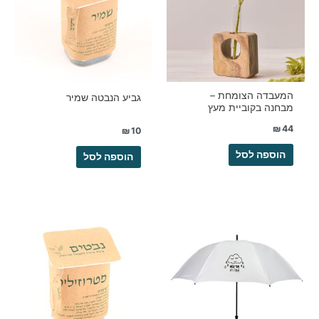
המעבדה הצומחת –
גביע הנבטה שמיר
מבחנה בקוביית מעץ
₪
44
₪
10
הוספה לסל
הוספה לסל