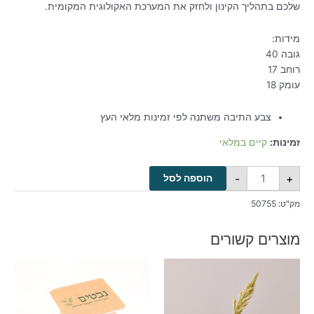
שלכם בתהליך הקינון ולחזק את המערכת האקולוגית המקומית.
מידות:
גובה 40
רוחב 17
עומק 18
צבע התיבה משתנה לפי זמינות מלאי העץ
זמינות:
קיים במלאי
-
+
הוספה לסל
מק"ט:
50755
מוצרים קשורים