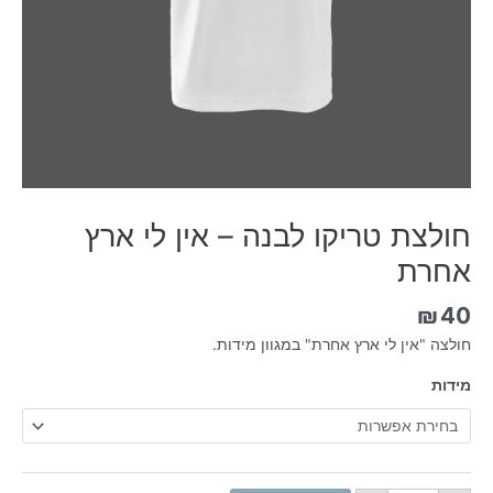
חולצת טריקו לבנה – אין לי ארץ
אחרת
₪
40
חולצה "אין לי ארץ אחרת" במגוון מידות.
מידות