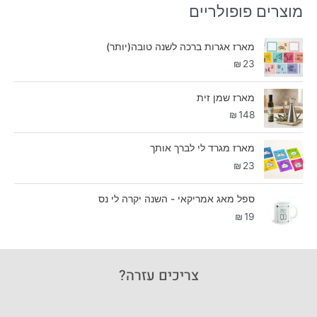
מוצרים פופולריים
מארז אגרות ברכה לשנה טובה(יותר)
₪
23
מארז שמן זית
₪
148
מארז מגרד לי לברך אותך
₪
23
ספל מאג אמריקאי - השנה יקרה לי נס
₪
19
צריכים עזרה?