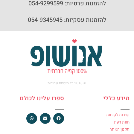
להזמנות פרטיות: 054-9299599
להזמנות עסקיות: 054-9345945
© 2018 כל הזכויות שמורות
מידע כללי
ספרו עלינו לכולם
שירות לקוחות
חוות דעת
תקנון האתר