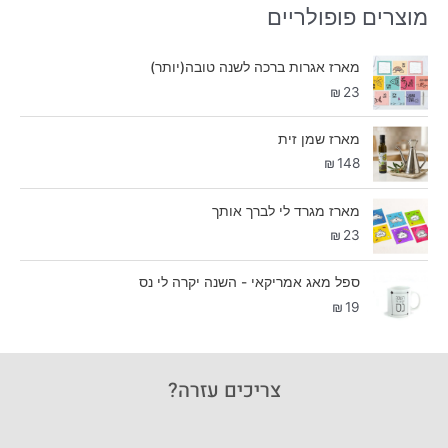
מוצרים פופולריים
מארז אגרות ברכה לשנה טובה(יותר)
₪
23
מארז שמן זית
₪
148
מארז מגרד לי לברך אותך
₪
23
ספל מאג אמריקאי - השנה יקרה לי נס
₪
19
צריכים עזרה?