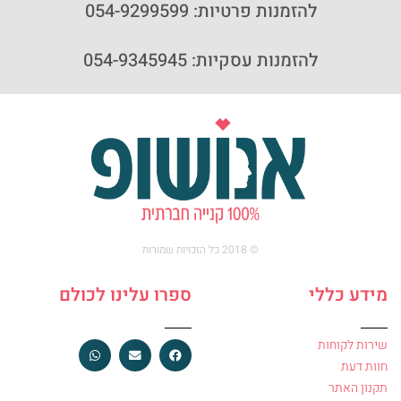
להזמנות פרטיות: 054-9299599
להזמנות עסקיות: 054-9345945
© 2018 כל הזכויות שמורות
מידע כללי
ספרו עלינו לכולם
שירות לקוחות
חוות דעת
תקנון האתר