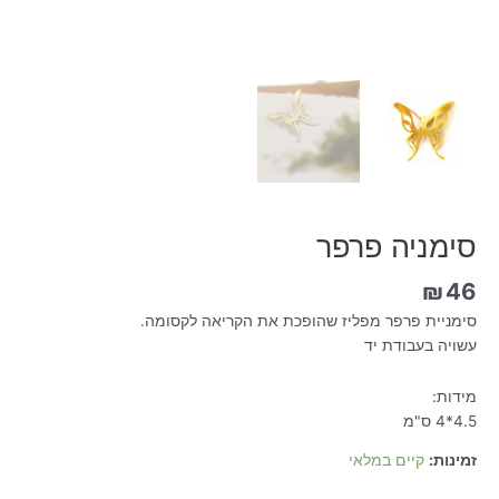
סימניה פרפר
₪
46
סימניית פרפר מפליז שהופכת את הקריאה לקסומה.
עשויה בעבודת יד
מידות:
4.5*4 ס"מ
זמינות:
קיים במלאי