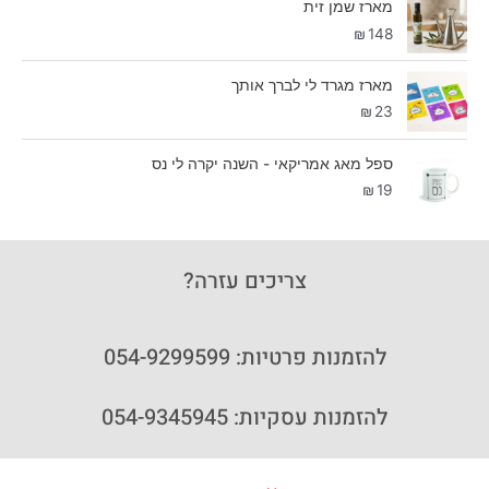
מארז שמן זית
₪
148
מארז מגרד לי לברך אותך
₪
23
ספל מאג אמריקאי - השנה יקרה לי נס
₪
19
צריכים עזרה?
להזמנות פרטיות: 054-9299599
להזמנות עסקיות: 054-9345945