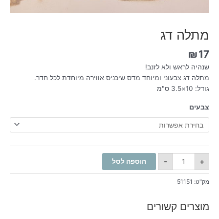
מתלה דג
₪
17
שנהיה לראש ולא לזנב!
מתלה דג צבעוני ומיוחד מדס שיכניס אווירה מיוחדת לכל חדר.
גודל: 10×3.5 ס"מ
צבעים
-
+
הוספה לסל
מק"ט:
51151
מוצרים קשורים