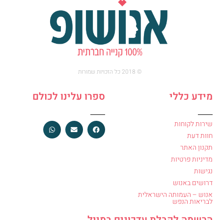
© 2018 כל הזכויות שמורות
מידע כללי
ספרו עלינו לכולם
שירות לקוחות
חוות דעת
תקנון האתר
מדיניות פרטיות
נגישות
דרושים באנוש
אנוש – העמותה הישראלית
לבריאות הנפש
הרשמה לקבלת עדכונים במייל