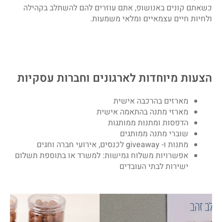
כשאתם קונים באנושופ, אתם עוזרים להם להשתלב בקהילה
ולחיות חיים עצמאיים ומלאי משמעות.
הצעות מיוחדות לארגונים וחברות עסקיות
מארזים בהרכבה אישית
מארזי מתנה בהתאמה אישית
הדפסות ומתנות ממותגות
שוברי מתנה ממותגים
מתנות ו- giveaway לכנסים, אירועי חברה וחגים
אפשרויות משלוח גמישות: למשרד או בתוספת תשלום
ישירות לבתי העובדים