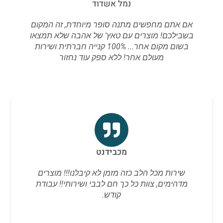
נמל אשדוד
אם אתם מחפשים מתנה סופר מיוחדת, זה המקום
בשבילכם! מוצרים עם טאץ' של אהבה שלא תמצאו
בשום מקום אחר... 100% קנייה חברתית ושירות
מעולם אחר! ללא ספק עוד נחזור
מכבידנט
שירות מכל הלב כזה מזמן לא קיבלנו!!! מוצרים
מדהימים, צוות כל כך חם לבבי ושירותי!! עבודת
קודש.