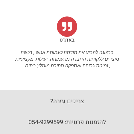
באדג'ט
ברצוננו להביע את תודתנו לעמותת אנוש , רכשנו
מוצרים ללקוחות החברה מהעמותה. יעילות, מקצועיות
, זמינות גבוהה ואספקה מהירה מומלץ בחום.
צריכים עזרה?
להזמנות פרטיות: 054-9299599