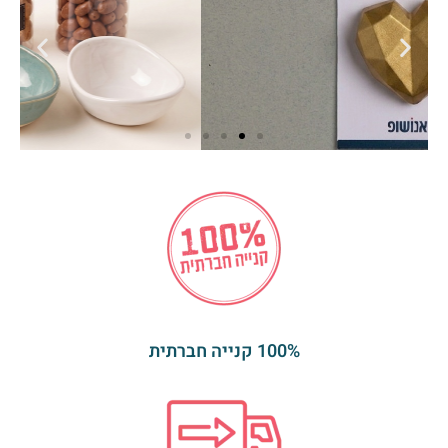
100% קנייה חברתית