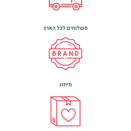
משלוחים לכל הארץ
מיתוג