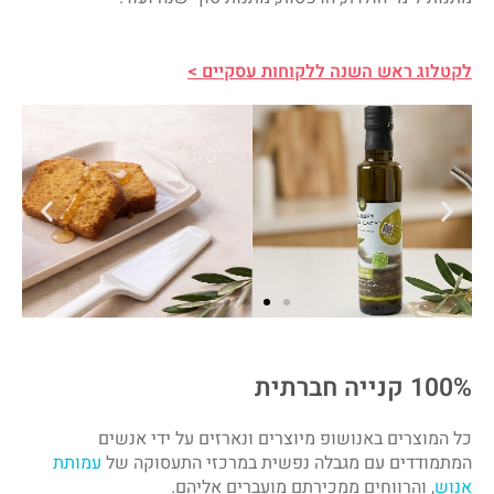
לקטלוג ראש השנה ללקוחות עסקיים >
100% קנייה חברתית
כל המוצרים באנושופ מיוצרים ונארזים על ידי אנשים
המתמודדים עם מגבלה נפשית במרכזי התעסוקה של
עמותת
אנוש
, והרווחים ממכירתם מועברים אליהם.