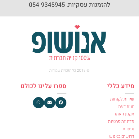
להזמנות עסקיות: 054-9345945
© 2018 כל הזכויות שמורות
מידע כללי
ספרו עלינו לכולם
שירות לקוחות
חוות דעת
תקנון האתר
מדיניות פרטיות
נגישות
דרושים באנוש