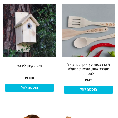
מארז כפות עץ – כף זכות, אל
תיבת קינון לירגזי
תערבב אותי, הוראות הפעלה
להפוך.
₪
100
₪
42
הוספה לסל
הוספה לסל