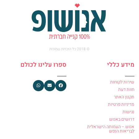
© 2018 כל הזכויות שמורות
מידע כללי
ספרו עלינו לכולם
שירות לקוחות
חוות דעת
תקנון האתר
מדיניות פרטיות
נגישות
דרושים באנוש
אנוש – העמותה הישראלית
לבריאות הנפש