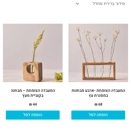
המעבדה הצומחת -ארבע מבחנות
המעבדה הצומחת – מבחנה
במסגרת עץ
בקוביית מעץ
₪
44
₪
68
הוספה לסל
הוספה לסל