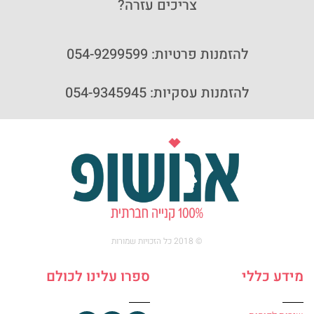
צריכים עזרה?
להזמנות פרטיות: 054-9299599
להזמנות עסקיות: 054-9345945
© 2018 כל הזכויות שמורות
מידע כללי
ספרו עלינו לכולם