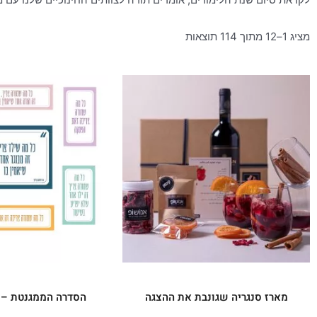
מציג 1–12 מתוך 114 תוצאות
מארז סנגריה שגונבת את ההצגה
הסדרה הממגנטת – צ