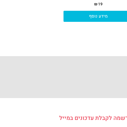
₪
19
מידע נוסף
שמה לקבלת עדכונים במייל