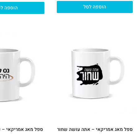
הוספה לסל
הוספה לס
ספל מאג אמריקאי – אתה עושה שחור
ספל מאג אמריקאי – נ