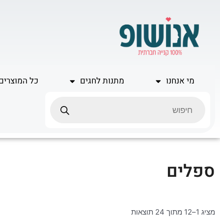
ילוג
תוכן
מי אנחנו
מתנות לחגים
כל המוצרים
Products
search
ספלים
מציג 1–12 מתוך 24 תוצאות