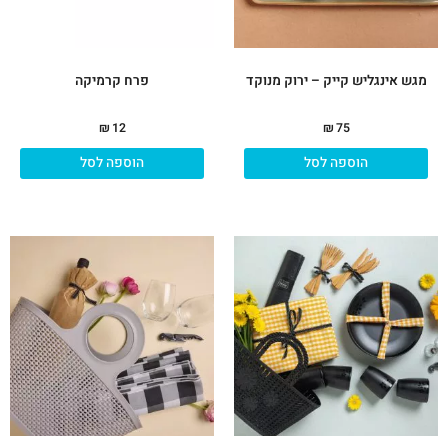
מגש אינגליש קייק – ירוק מנוקד
פרח קרמיקה
₪
12
₪
75
הוספה לסל
הוספה לסל