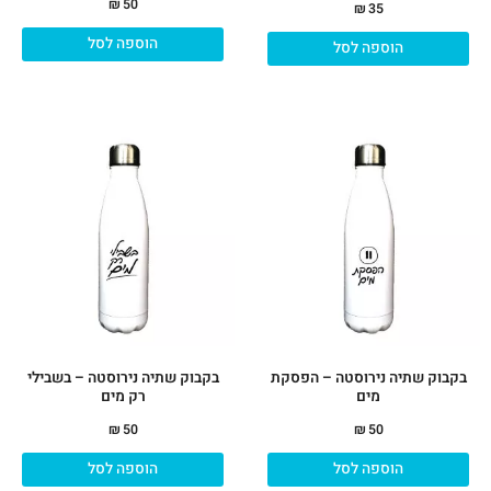
₪
50
₪
35
הוספה לסל
הוספה לסל
בקבוק שתיה נירוסטה – הפסקת
בקבוק שתיה נירוסטה – בשבילי
מים
רק מים
₪
50
₪
50
הוספה לסל
הוספה לסל