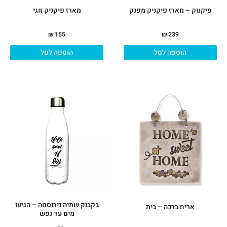
פיקנוק – מארז פיקניק מפנק
מארז פיקניק זוגי
₪
155
₪
239
הוספה לסל
הוספה לסל
בקבוק שתיה נירוסטה – הגיעו
אריח ברכה – בית
מים עד נפש