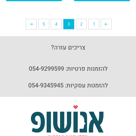
←
5
4
3
2
1
→
צריכים עזרה?
להזמנות פרטיות: 054-9299599
להזמנות עסקיות: 054-9345945