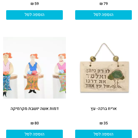
₪
59
₪
79
הוספה לסל
הוספה לסל
אריח ברכה- עץ
דמות אשה יושבת מקרמיקה
₪
80
₪
35
הוספה לסל
הוספה לסל