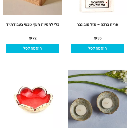
אריח ברכה – מזל טוב גבר
כלי למפיות מעץ טבעי בעבודת יד
₪
72
₪
35
הוספה לסל
הוספה לסל