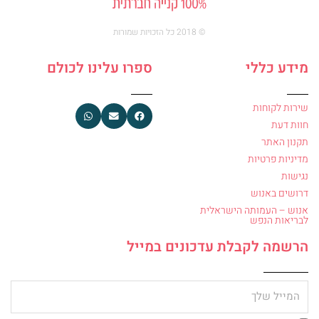
© 2018 כל הזכויות שמורות
מידע כללי
ספרו עלינו לכולם
שירות לקוחות
חוות דעת
תקנון האתר
מדיניות פרטיות
נגישות
דרושים באנוש
אנוש – העמותה הישראלית
לבריאות הנפש
הרשמה לקבלת עדכונים במייל
מייל