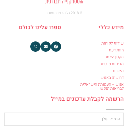
© 2018 כל הזכויות שמורות
מידע כללי
ספרו עלינו לכולם
שירות לקוחות
חוות דעת
תקנון האתר
מדיניות פרטיות
נגישות
דרושים באנוש
אנוש – העמותה הישראלית
לבריאות הנפש
הרשמה לקבלת עדכונים במייל
מייל