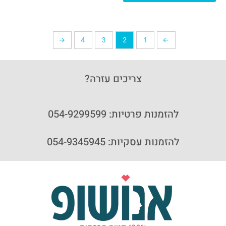
←
4
3
2
1
→
צריכים עזרה?
להזמנות פרטיות: 054-9299599
להזמנות עסקיות: 054-9345945