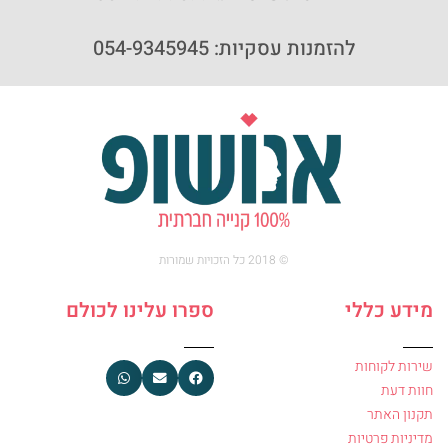
להזמנות עסקיות: 054-9345945
© 2018 כל הזכויות שמורות
מידע כללי
ספרו עלינו לכולם
שירות לקוחות
חוות דעת
תקנון האתר
מדיניות פרטיות