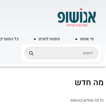
ילוג
תוכן
מי אנחנו
מתנות לחגים
כל המוצרים
Products
search
מה חדש
כל מה שחדש באנושופ