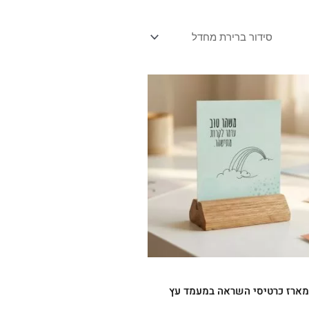
מארז כרטיסי השראה במעמד עץ