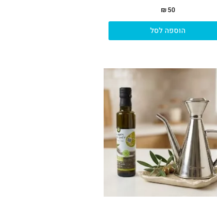
₪
50
הוספה לסל