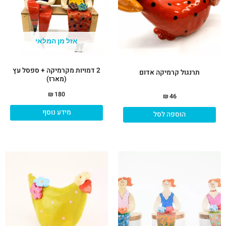
אזל מן המלאי
2 דמויות מקרמיקה + ספסל עץ
תרנגול קרמיקה אדום
(מארז)
₪
180
₪
46
מידע נוסף
הוספה לסל