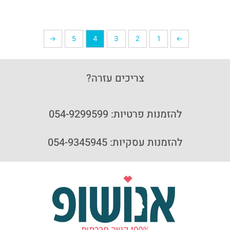
←
5
4
3
2
1
→
צריכים עזרה?
להזמנות פרטיות: 054-9299599
להזמנות עסקיות: 054-9345945