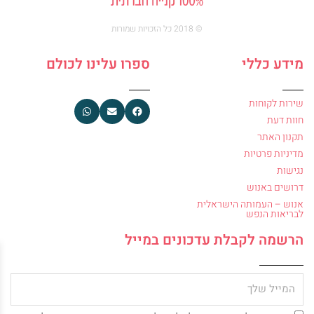
© 2018 כל הזכויות שמורות
מידע כללי
ספרו עלינו לכולם
שירות לקוחות
חוות דעת
תקנון האתר
מדיניות פרטיות
נגישות
דרושים באנוש
אנוש – העמותה הישראלית
לבריאות הנפש
הרשמה לקבלת עדכונים במייל
מייל