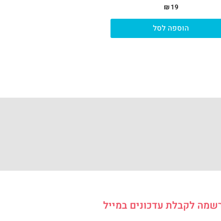
₪
19
הוספה לסל
שמה לקבלת עדכונים במייל