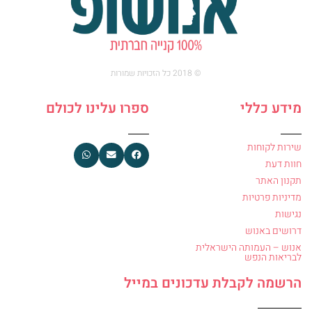
© 2018 כל הזכויות שמורות
מידע כללי
ספרו עלינו לכולם
שירות לקוחות
חוות דעת
תקנון האתר
מדיניות פרטיות
נגישות
דרושים באנוש
אנוש – העמותה הישראלית
לבריאות הנפש
הרשמה לקבלת עדכונים במייל