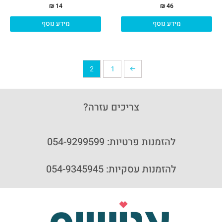
₪
14
₪
46
מידע נוסף
מידע נוסף
2
1
→
צריכים עזרה?
להזמנות פרטיות: 054-9299599
להזמנות עסקיות: 054-9345945