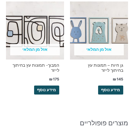
אזל מן המלאי
אזל מן המלאי
גן חיות – תמונות עץ
המבוך- תמונות עץ בחיתוך
בחיתוך לייזר
לייזר
₪
175
₪
145
מידע נוסף
מידע נוסף
מוצרים פופולריים