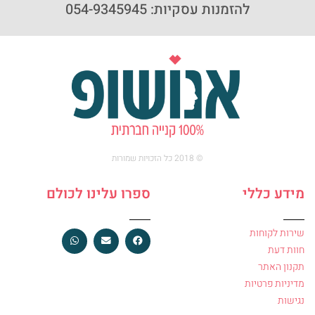
להזמנות עסקיות: 054-9345945
© 2018 כל הזכויות שמורות
מידע כללי
ספרו עלינו לכולם
שירות לקוחות
חוות דעת
תקנון האתר
מדיניות פרטיות
נגישות