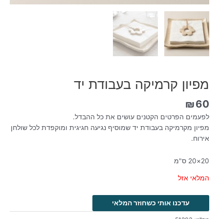
מפיון קרמיקה בעבודת יד
₪
60
לפעמים הפרטים הקטנים עושים את כל ההבדל.
מפיון מקרמיקה בעבודת יד שמוסיף נגיעה חגיגית ומוקפדת לכל שולחן
אירוח.
20×20 ס"מ
המלאי אזל
עדכנו אותי כשחוזר המלאי