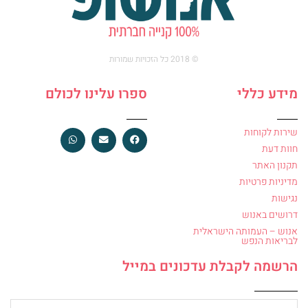
© 2018 כל הזכויות שמורות
מידע כללי
ספרו עלינו לכולם
שירות לקוחות
חוות דעת
תקנון האתר
מדיניות פרטיות
נגישות
דרושים באנוש
אנוש – העמותה הישראלית
לבריאות הנפש
הרשמה לקבלת עדכונים במייל
מייל