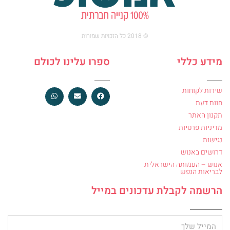
© 2018 כל הזכויות שמורות
מידע כללי
ספרו עלינו לכולם
שירות לקוחות
חוות דעת
תקנון האתר
מדיניות פרטיות
נגישות
דרושים באנוש
אנוש – העמותה הישראלית
לבריאות הנפש
הרשמה לקבלת עדכונים במייל
מייל